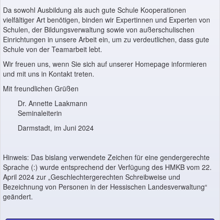
Da sowohl Ausbildung als auch gute Schule Kooperationen
vielfältiger Art benötigen, binden wir Expertinnen und Experten von
Schulen, der Bildungsverwaltung sowie von außerschulischen
Einrichtungen in unsere Arbeit ein, um zu verdeutlichen, dass gute
Schule von der Teamarbeit lebt.
Wir freuen uns, wenn Sie sich auf unserer Homepage informieren
und mit uns in Kontakt treten.
Mit freundlichen Grüßen
Dr. Annette Laakmann
Seminaleiterin
Darmstadt, im Juni 2024
Hinweis: Das bislang verwendete Zeichen für eine gendergerechte
Sprache (:) wurde entsprechend der Verfügung des HMKB vom 22.
April 2024 zur „Geschlechtergerechten Schreibweise und
Bezeichnung von Personen in der Hessischen Landesverwaltung“
geändert.