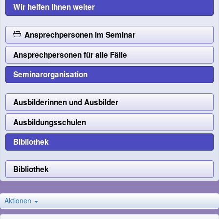
Wir helfen Ihnen weiter
Ansprechpersonen im Seminar
Ansprechpersonen für alle Fälle
Seminarorganisation
Ausbilderinnen und Ausbilder
Ausbildungsschulen
Bibliothek
Bibliothek
Aktionen